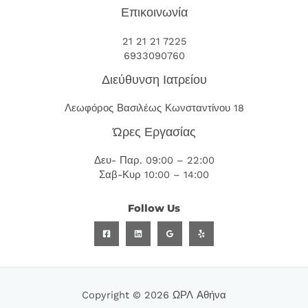
Επικοινωνία
21 21 21 7225
6933090760
Διεύθυνση Ιατρείου
Λεωφόρος Βασιλέως Κωνσταντίνου 18
Ώρες Εργασίας
Δευ- Παρ. 09:00 – 22:00
Σαβ-Κυρ 10:00 – 14:00
Follow Us
Copyright © 2026 ΩΡΛ Αθήνα