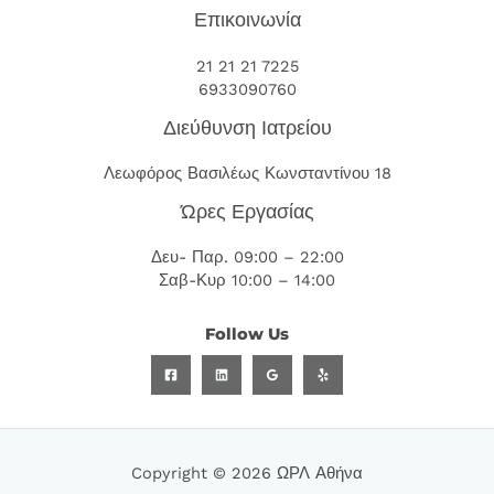
Επικοινωνία
21 21 21 7225
6933090760
Διεύθυνση Ιατρείου
Λεωφόρος Βασιλέως Κωνσταντίνου 18
Ώρες Εργασίας
Δευ- Παρ. 09:00 – 22:00
Σαβ-Κυρ 10:00 – 14:00
Follow Us
Copyright © 2026 ΩΡΛ Αθήνα