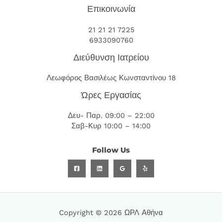
Επικοινωνία
21 21 21 7225
6933090760
Διεύθυνση Ιατρείου
Λεωφόρος Βασιλέως Κωνσταντίνου 18
Ώρες Εργασίας
Δευ- Παρ. 09:00 – 22:00
Σαβ-Κυρ 10:00 – 14:00
Follow Us
Copyright © 2026 ΩΡΛ Αθήνα